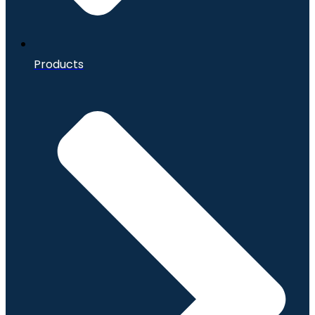
Products