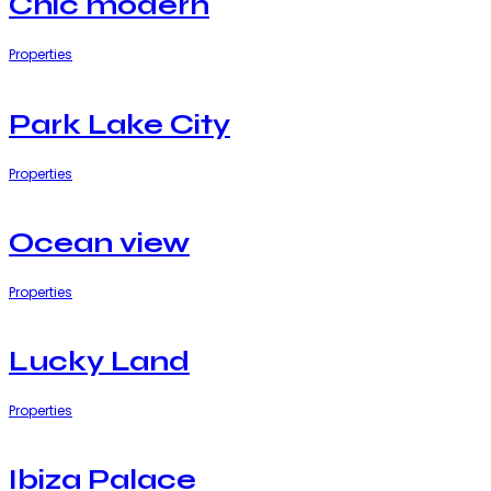
Chic modern
Properties
Park Lake City
Properties
Ocean view
Properties
Lucky Land
Properties
Ibiza Palace