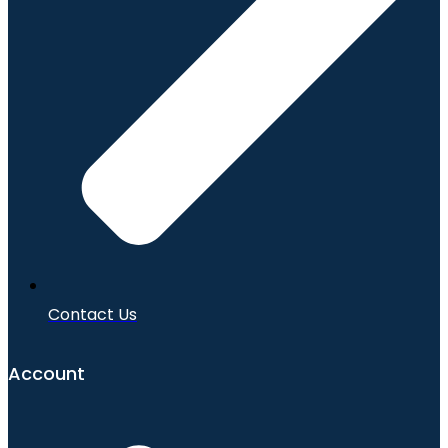
Contact Us
Account