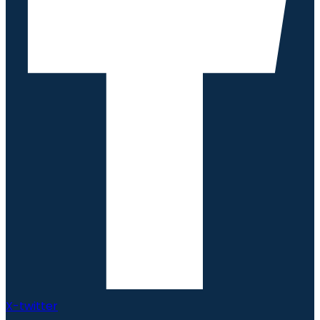
X-twitter