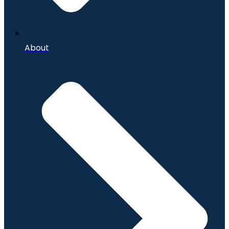
About