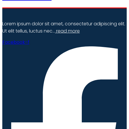
Lorem ipsum dolor sit amet, consectetur adipiscing elit.
Ut elit tellus, luctus nec…
read more
Facebook-f