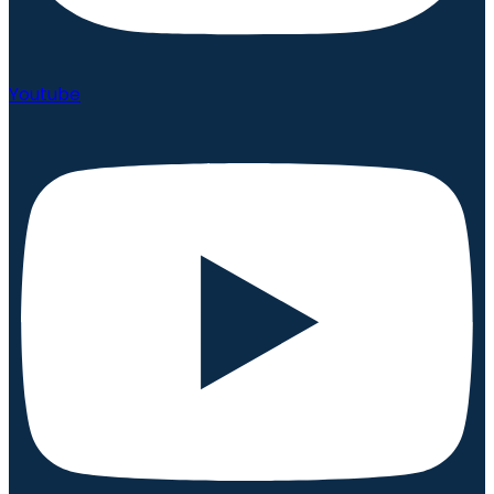
Youtube