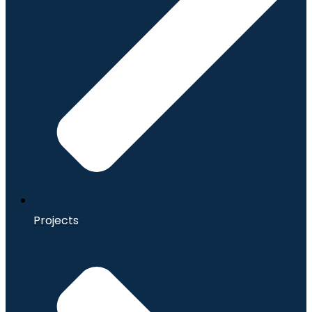
Projects