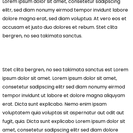
Lorem ipsum dolor sit amet, consetetur sadipscing
elitr, sed diam nonumy eirmod tempor invidunt labore
dolore magna erat, sed diam voluptua. At vero eos et
accusam et justo duo dolores et rebum. Stet clita
bergren, no sea takimata sanctus.
Stet clita bergren, no sea takimata sanctus est Lorem
ipsum dolor sit amet. Lorem ipsum dolor sit amet,
consetetur sadipscing elitr sed diam nonumy eirmod
tempor invidunt ut labore et dolore magna aliquyam
erat. Dicta sunt explicabo. Nemo enim ipsam
voluptatem quia voluptas sit aspernatur aut odit aut
fugit, quia. Dicta sunt explicabo Lorem ipsum dolor sit
amet, consetetur sadipscing elitr sed diam dolore