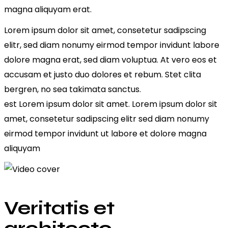
magna aliquyam erat.
Lorem ipsum dolor sit amet, consetetur sadipscing
elitr, sed diam nonumy eirmod tempor invidunt labore
dolore magna erat, sed diam voluptua. At vero eos et
accusam et justo duo dolores et rebum. Stet clita
bergren, no sea takimata sanctus.
est Lorem ipsum dolor sit amet. Lorem ipsum dolor sit
amet, consetetur sadipscing elitr sed diam nonumy
eirmod tempor invidunt ut labore et dolore magna
aliquyam
Veritatis et