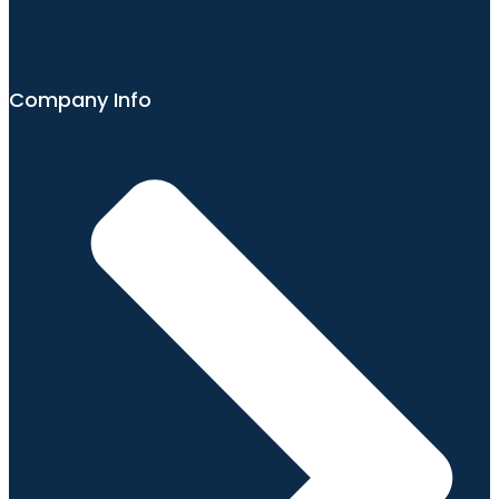
Company Info