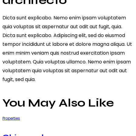
architecto
Dicta sunt explicabo. Nemo enim ipsam voluptatem
quia voluptas sit aspernatur aut odit aut fugit, quia.
Dicta sunt explicabo. Adipiscing elit, sed do eiusmod
tempor incididunt ut labore et dolore magna aliqua. Ut
enim minim veniam quis nostrud exercitation ipsam
voluptatem. Quia voluptas ullamco. Nemo enim ipsam
voluptatem quia voluptas sit aspernatur aut odit aut
fugit, sed quia.
You May Also Like
Properties