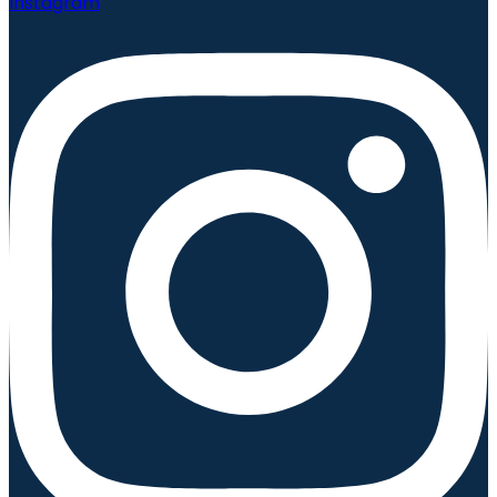
Instagram