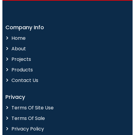
Company Info
Home
About
Projects
Products
Contact Us
Privacy
Terms Of Site Use
Terms Of Sale
Privacy Policy