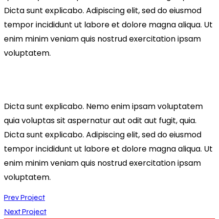
Dicta sunt explicabo. Adipiscing elit, sed do eiusmod
tempor incididunt ut labore et dolore magna aliqua. Ut
enim minim veniam quis nostrud exercitation ipsam
voluptatem.
Dicta sunt explicabo. Nemo enim ipsam voluptatem
quia voluptas sit aspernatur aut odit aut fugit, quia.
Dicta sunt explicabo. Adipiscing elit, sed do eiusmod
tempor incididunt ut labore et dolore magna aliqua. Ut
enim minim veniam quis nostrud exercitation ipsam
voluptatem.
Prev Project
Next Project