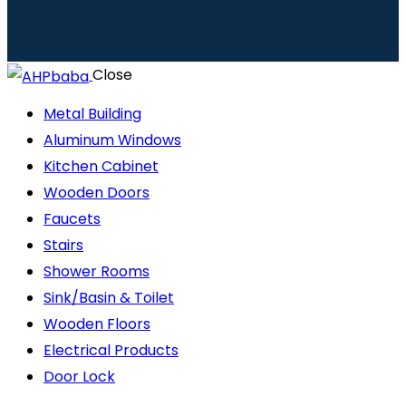
Close
Metal Building
Aluminum Windows
Kitchen Cabinet
Wooden Doors
Faucets
Stairs
Shower Rooms
Sink/Basin & Toilet
Wooden Floors
Electrical Products
Door Lock