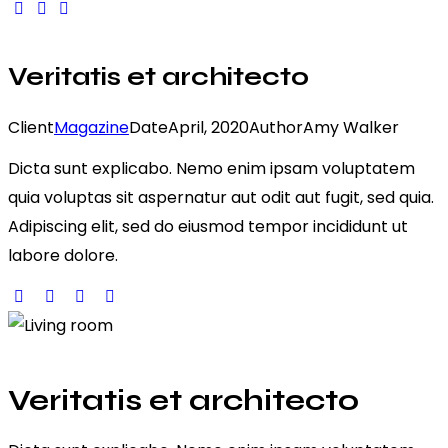
Veritatis et architecto
Client
Magazine
Date
April, 2020
Author
Amy Walker
Dicta sunt explicabo. Nemo enim ipsam voluptatem
quia voluptas sit aspernatur aut odit aut fugit, sed quia.
Adipiscing elit, sed do eiusmod tempor incididunt ut
labore dolore.
Veritatis et architecto