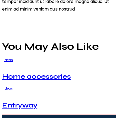
tempor incididunt ut labore dolore magna aliqua. Ut
enim ad minim veniam quis nostrud.
You May Also Like
Ideas
Home accessories
Ideas
Entryway