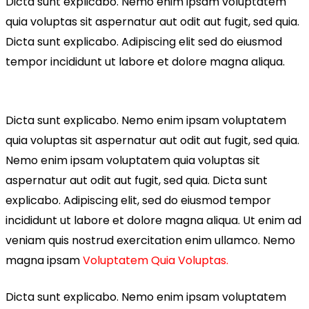
Dicta sunt explicabo. Nemo enim ipsam voluptatem
quia voluptas sit aspernatur aut odit aut fugit, sed quia.
Dicta sunt explicabo. Adipiscing elit sed do eiusmod
tempor incididunt ut labore et dolore magna aliqua.
Dicta sunt explicabo. Nemo enim ipsam voluptatem
quia voluptas sit aspernatur aut odit aut fugit, sed quia.
Nemo enim ipsam voluptatem quia voluptas sit
aspernatur aut odit aut fugit, sed quia. Dicta sunt
explicabo. Adipiscing elit, sed do eiusmod tempor
incididunt ut labore et dolore magna aliqua. Ut enim ad
veniam quis nostrud exercitation enim ullamco. Nemo
magna ipsam
Voluptatem Quia Voluptas.
Dicta sunt explicabo. Nemo enim ipsam voluptatem