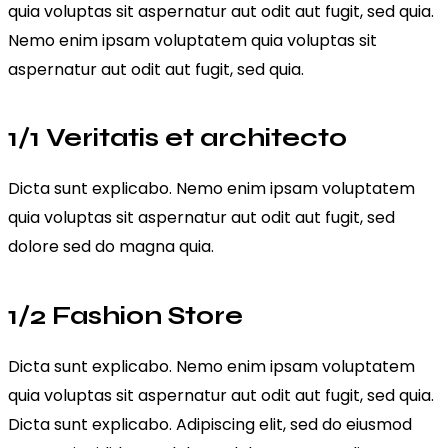
quia voluptas sit aspernatur aut odit aut fugit, sed quia.
Nemo enim ipsam voluptatem quia voluptas sit
aspernatur aut odit aut fugit, sed quia.
1/1 Veritatis et architecto
Dicta sunt explicabo. Nemo enim ipsam voluptatem
quia voluptas sit aspernatur aut odit aut fugit, sed
dolore sed do magna quia.
1/2 Fashion Store
Dicta sunt explicabo. Nemo enim ipsam voluptatem
quia voluptas sit aspernatur aut odit aut fugit, sed quia.
Dicta sunt explicabo. Adipiscing elit, sed do eiusmod