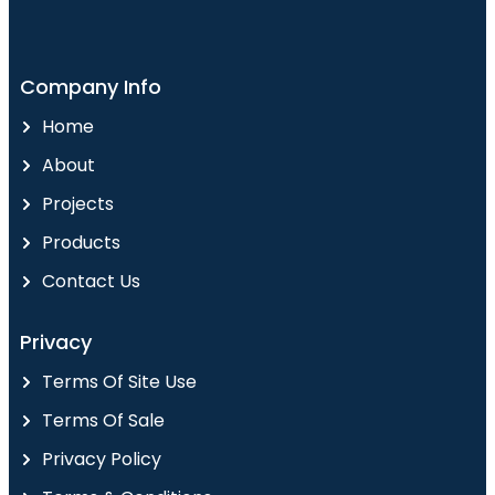
Company Info
Home
About
Projects
Products
Contact Us
Privacy
Terms Of Site Use
Terms Of Sale
Privacy Policy