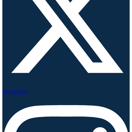
Instagram