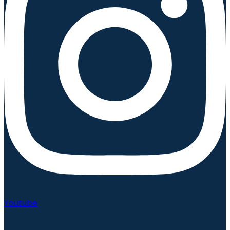
Youtube