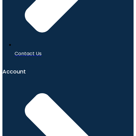
Contact Us
Account