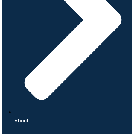
About