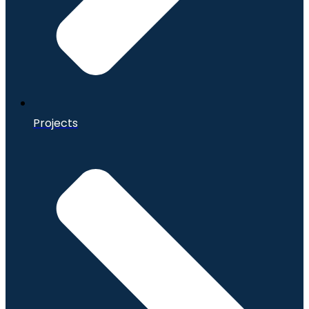
Projects