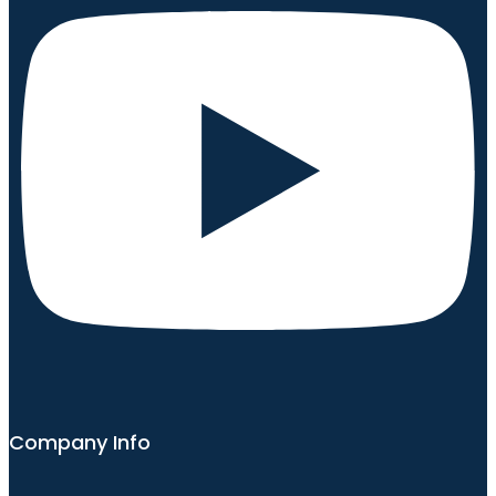
Company Info