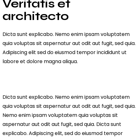
Veritatis et
architecto
Dicta sunt explicabo. Nemo enim ipsam voluptatem
quia voluptas sit aspernatur aut odit aut fugit, sed quia.
Adipiscing elit sed do eiusmod tempor incididunt ut
labore et dolore magna aliqua.
Dicta sunt explicabo. Nemo enim ipsam voluptatem
quia voluptas sit aspernatur aut odit aut fugit, sed quia.
Nemo enim ipsam voluptatem quia voluptas sit
aspernatur aut odit aut fugit, sed quia. Dicta sunt
explicabo. Adipiscing elit, sed do eiusmod tempor