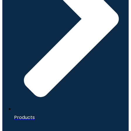
Products