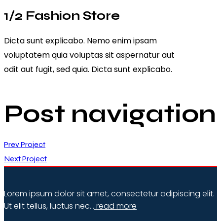
1/2 Fashion Store
Dicta sunt explicabo. Nemo enim ipsam
voluptatem quia voluptas sit aspernatur aut
odit aut fugit, sed quia. Dicta sunt explicabo.
Post navigation
Prev Project
Next Project
Lorem ipsum dolor sit amet, consectetur adipiscing elit.
Ut elit tellus, luctus nec…
read more