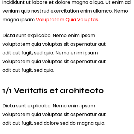
incididunt ut labore et dolore magna aliqua. Ut enim ad
veniam quis nostrud exercitation enim ullamco. Nemo
magna ipsam
Voluptatem Quia Voluptas.
Dicta sunt explicabo. Nemo enim ipsam
voluptatem quia voluptas sit aspernatur aut
odit aut fugit, sed quia. Nemo enim ipsam
voluptatem quia voluptas sit aspernatur aut
odit aut fugit, sed quia.
1/1 Veritatis et architecto
Dicta sunt explicabo. Nemo enim ipsam
voluptatem quia voluptas sit aspernatur aut
odit aut fugit, sed dolore sed do magna quia.