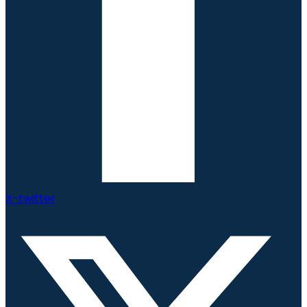
X-twitter