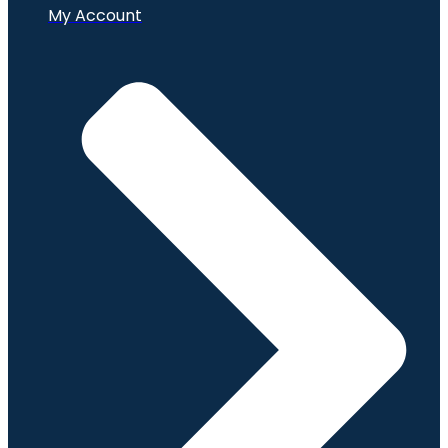
My Account