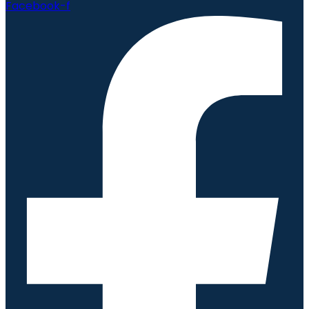
Facebook-f