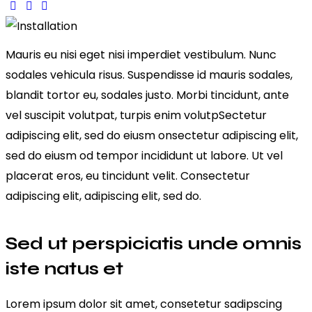
Mauris eu nisi eget nisi imperdiet vestibulum. Nunc
sodales vehicula risus. Suspendisse id mauris sodales,
blandit tortor eu, sodales justo. Morbi tincidunt, ante
vel suscipit volutpat, turpis enim volutpSectetur
adipiscing elit, sed do eiusm onsectetur adipiscing elit,
sed do eiusm od tempor incididunt ut labore. Ut vel
placerat eros, eu tincidunt velit. Consectetur
adipiscing elit, adipiscing elit, sed do.
Sed ut perspiciatis unde omnis
iste natus et
Lorem ipsum dolor sit amet, consetetur sadipscing