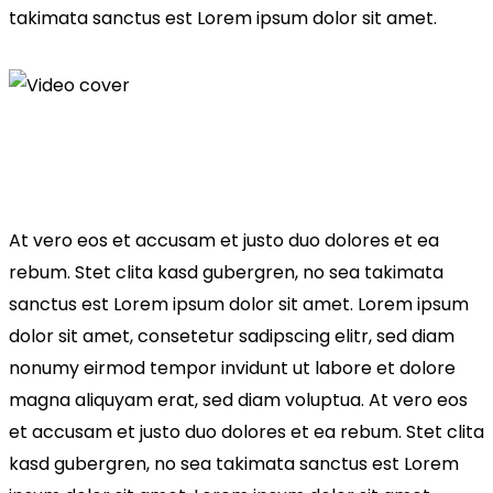
takimata sanctus est Lorem ipsum dolor sit amet.
At vero eos et accusam et justo duo dolores et ea
rebum. Stet clita kasd gubergren, no sea takimata
sanctus est Lorem ipsum dolor sit amet. Lorem ipsum
dolor sit amet, consetetur sadipscing elitr, sed diam
nonumy eirmod tempor invidunt ut labore et dolore
magna aliquyam erat, sed diam voluptua. At vero eos
et accusam et justo duo dolores et ea rebum. Stet clita
kasd gubergren, no sea takimata sanctus est Lorem