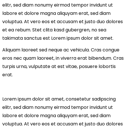
elitr, sed diam nonumy eirmod tempor invidunt ut
labore et dolore magna aliquyam erat, sed diam
voluptua. At vero eos et accusam et justo duo dolores
et ea rebum. Stet clita kasd gubergren, no sea
takimata sanctus est Lorem ipsum dolor sit amet.
Aliquam laoreet sed neque ac vehicula. Cras congue
eros nec quam laoreet, in viverra erat bibendum. Cras
turpis urna, vulputate at est vitae, posuere lobortis
erat.
Lorem ipsum dolor sit amet, consetetur sadipscing
elitr, sed diam nonumy eirmod tempor invidunt ut
labore et dolore magna aliquyam erat, sed diam
voluptua. At vero eos et accusam et justo duo dolores