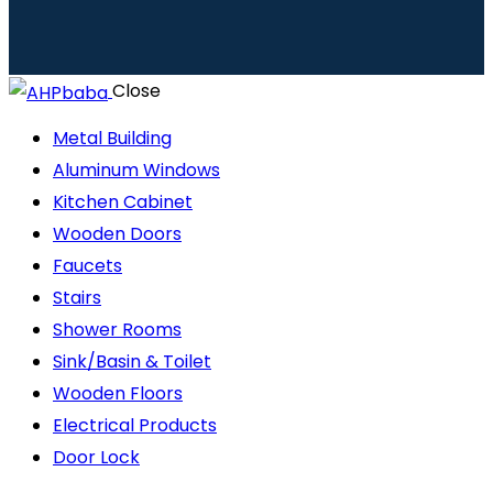
Close
Metal Building
Aluminum Windows
Kitchen Cabinet
Wooden Doors
Faucets
Stairs
Shower Rooms
Sink/Basin & Toilet
Wooden Floors
Electrical Products
Door Lock