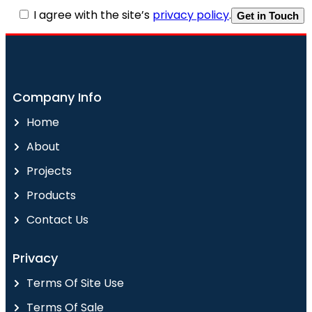
I agree with the site’s
privacy policy
.
Company Info
Home
About
Projects
Products
Contact Us
Privacy
Terms Of Site Use
Terms Of Sale