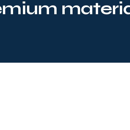
emium materia