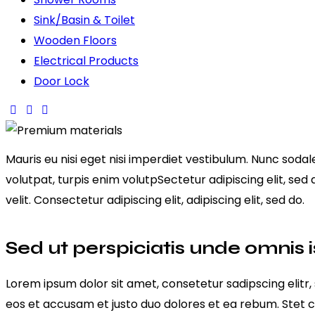
Sink/Basin & Toilet
Wooden Floors
Electrical Products
Door Lock
Mauris eu nisi eget nisi imperdiet vestibulum. Nunc sodale
volutpat, turpis enim volutpSectetur adipiscing elit, sed
velit. Consectetur adipiscing elit, adipiscing elit, sed do.
Sed ut perspiciatis unde omnis i
Lorem ipsum dolor sit amet, consetetur sadipscing elit
eos et accusam et justo duo dolores et ea rebum. Stet c