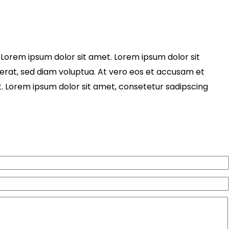
 Lorem ipsum dolor sit amet. Lorem ipsum dolor sit
erat, sed diam voluptua. At vero eos et accusam et
t. Lorem ipsum dolor sit amet, consetetur sadipscing