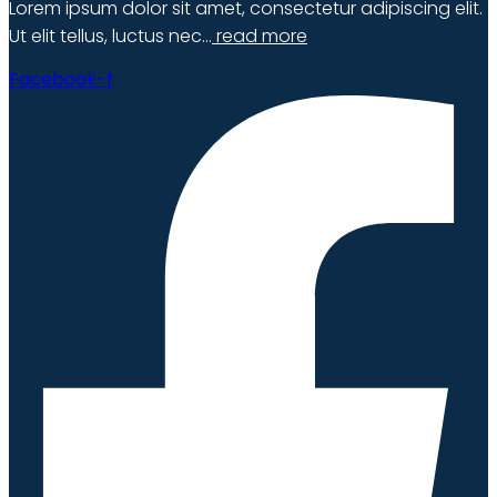
Lorem ipsum dolor sit amet, consectetur adipiscing elit.
Ut elit tellus, luctus nec…
read more
Facebook-f