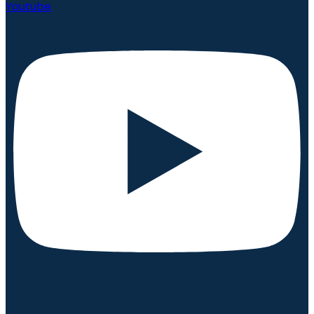
Youtube