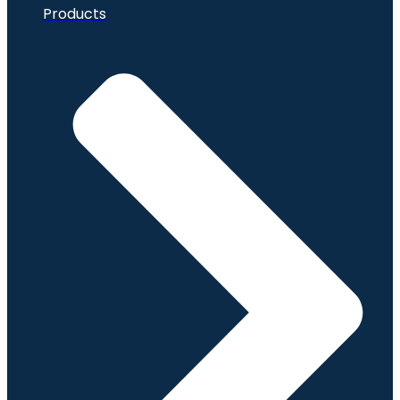
Products