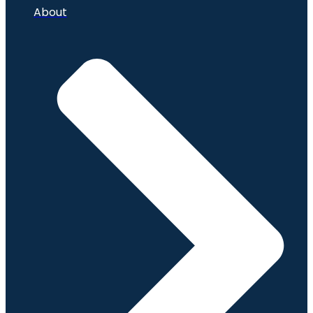
About