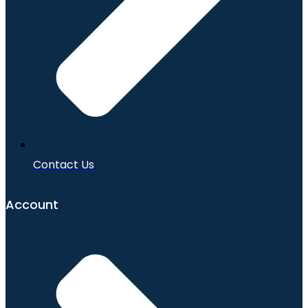
Contact Us
Account