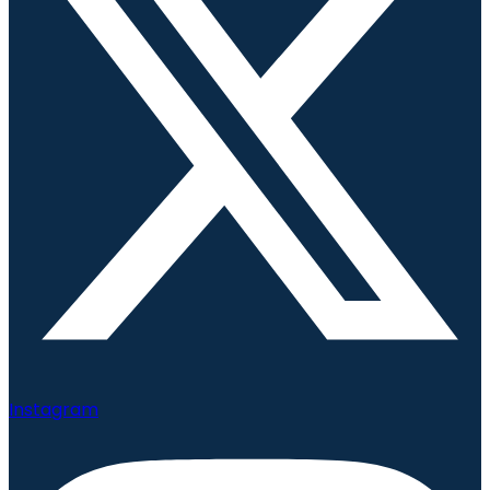
Instagram