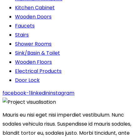
Kitchen Cabinet
Wooden Doors
Faucets
Stairs
Shower Rooms
Sink/Basin & Toilet
Wooden Floors
Electrical Products
Door Lock
facebook-1
linkedin
instagram
Mauris eu nisi eget nisi imperdiet vestibulum. Nunc
sodales vehicula risus. Suspendisse id mauris sodales,
blandit tortor eu, sodales justo. Morbi tincidunt, ante