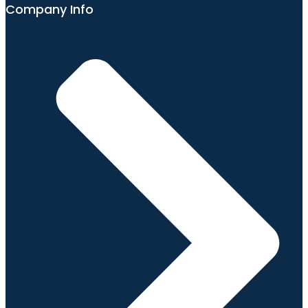
Company Info