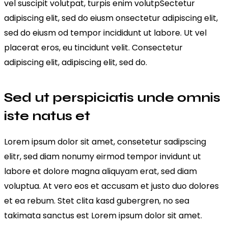
vel suscipit volutpat, turpis enim volutpSectetur
adipiscing elit, sed do eiusm onsectetur adipiscing elit,
sed do eiusm od tempor incididunt ut labore. Ut vel
placerat eros, eu tincidunt velit. Consectetur
adipiscing elit, adipiscing elit, sed do.
Sed ut perspiciatis unde omnis
iste natus et
Lorem ipsum dolor sit amet, consetetur sadipscing
elitr, sed diam nonumy eirmod tempor invidunt ut
labore et dolore magna aliquyam erat, sed diam
voluptua. At vero eos et accusam et justo duo dolores
et ea rebum. Stet clita kasd gubergren, no sea
takimata sanctus est Lorem ipsum dolor sit amet.