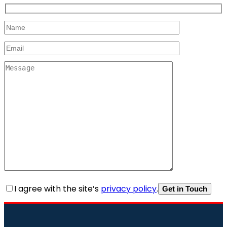
I agree with the site’s
privacy policy
.