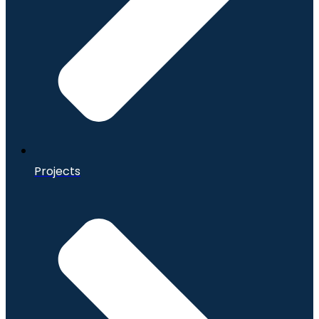
Projects