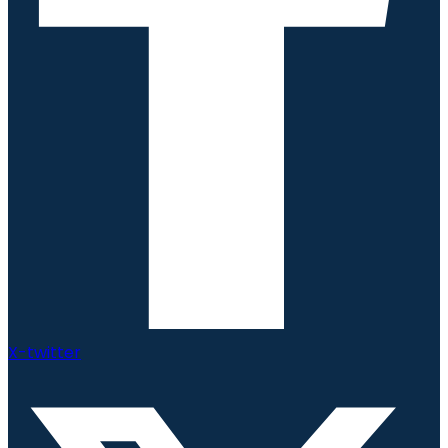
X-twitter