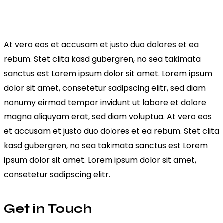
At vero eos et accusam et justo duo dolores et ea
rebum. Stet clita kasd gubergren, no sea takimata
sanctus est Lorem ipsum dolor sit amet. Lorem ipsum
dolor sit amet, consetetur sadipscing elitr, sed diam
nonumy eirmod tempor invidunt ut labore et dolore
magna aliquyam erat, sed diam voluptua. At vero eos
et accusam et justo duo dolores et ea rebum. Stet clita
kasd gubergren, no sea takimata sanctus est Lorem
ipsum dolor sit amet. Lorem ipsum dolor sit amet,
consetetur sadipscing elitr.
Get in Touch